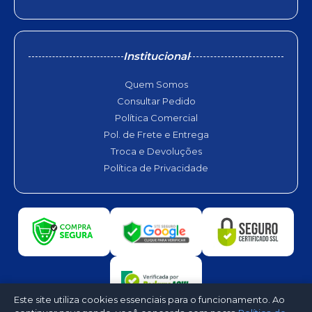
Institucional
Quem Somos
Consultar Pedido
Política Comercial
Pol. de Frete e Entrega
Troca e Devoluções
Política de Privacidade
Este site utiliza cookies essenciais para o funcionamento. Ao