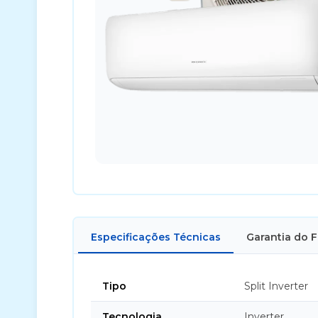
Especificações Técnicas
Garantia do 
Tipo
Split Inverter
Tecnologia
Inverter