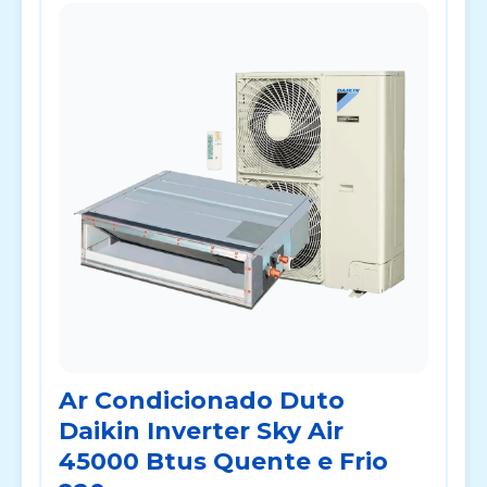
Ar Condicionado Duto
Daikin Inverter Sky Air
45000 Btus Quente e Frio