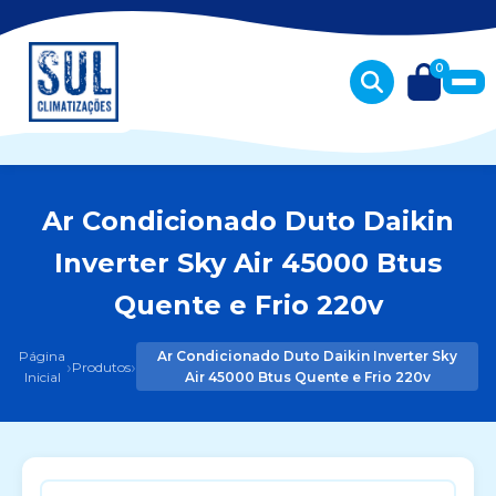
0
Ar Condicionado Duto Daikin
Inverter Sky Air 45000 Btus
Quente e Frio 220v
Página
Ar Condicionado Duto Daikin Inverter Sky
›
›
Produtos
Inicial
Air 45000 Btus Quente e Frio 220v